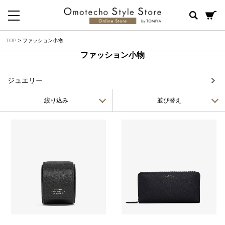
TOP
> ファッション小物
ファッション小物
ジュエリー
絞り込み
並び替え