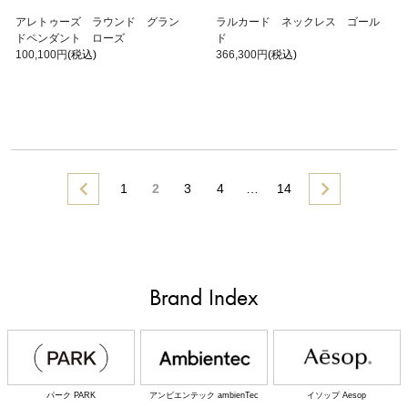
アレトゥーズ ラウンド グラン
ラルカード ネックレス ゴール
ドペンダント ローズ
ド
100,100円
(税込)
366,300円
(税込)
1
2
3
4
…
14
Brand Index
パーク PARK
アンビエンテック ambienTec
イソップ Aesop