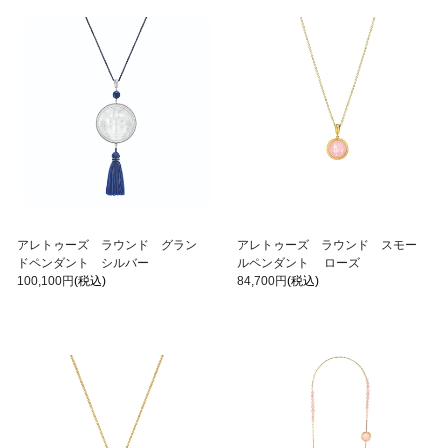
アレトゥーズ ラウンド グラン
アレトゥーズ ラウンド スモー
ドペンダント シルバー
ルペンダント ローズ
100,100円
(税込)
84,700円
(税込)