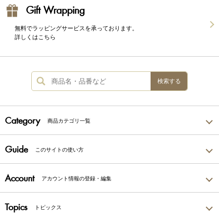
Gift Wrapping
無料でラッピングサービスを承っております。
詳しくはこちら
検索する
Category
商品カテゴリ一覧
Guide
このサイトの使い方
Account
アカウント情報の登録・編集
Topics
トピックス