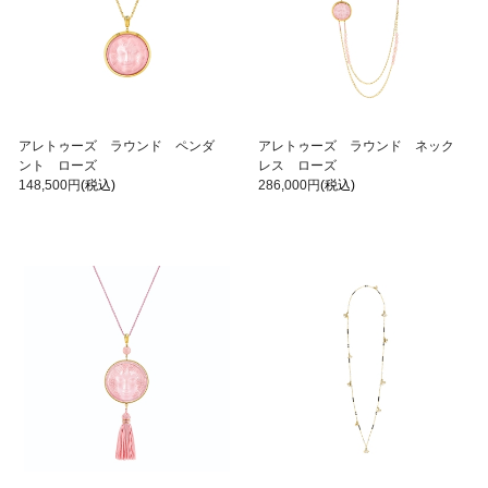
アレトゥーズ ラウンド ペンダ
アレトゥーズ ラウンド ネック
ント ローズ
レス ローズ
148,500円
(税込)
286,000円
(税込)