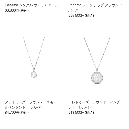
Panama シングル ウォッチ ロール
Panama ラージ ジップ アラウンド
63,800円
(税込)
パース
115,500円
(税込)
アレトゥーズ ラウンド スモー
アレトゥーズ ラウンド ペンダ
ルペンダント シルバー
ント シルバー
84,700円
(税込)
148,500円
(税込)