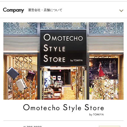
Company
運営会社・店舗について