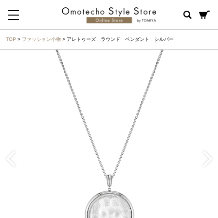
TOP
>
ファッション小物
> アレトゥーズ ラウンド ペンダント シルバー