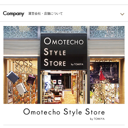
Company
運営会社・店舗について