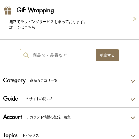
Gift Wrapping
無料でラッピングサービスを承っております。
詳しくはこちら
検索する
Category
商品カテゴリ一覧
Guide
このサイトの使い方
Account
アカウント情報の登録・編集
Topics
トピックス