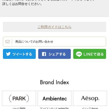
詳しくはお問合せください。
ご利用ガイドはこちら
商品についてのお問い合わせ
Brand Index
パーク PARK
アンビエンテック ambienTec
イソップ Aesop