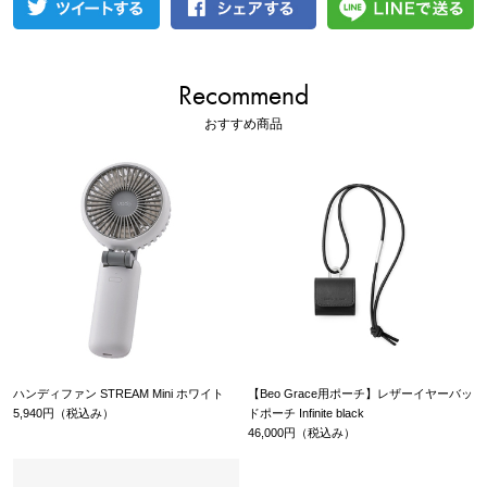
Recommend
おすすめ商品
ハンディファン STREAM Mini ホワイト
【Beo Grace用ポーチ】レザーイヤーバッ
5,940円（税込み）
ドポーチ Infinite black
46,000円（税込み）