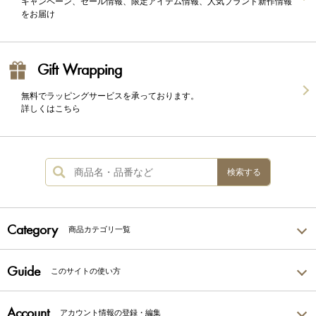
キャンペーン、セール情報、限定アイテム情報、人気ブランド新作情報
をお届け
Gift Wrapping
無料でラッピングサービスを承っております。
詳しくはこちら
検索する
Category
商品カテゴリ一覧
Guide
このサイトの使い方
Account
アカウント情報の登録・編集