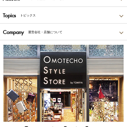
Topics
トピックス
Company
運営会社・店舗について