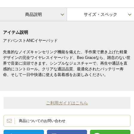
商品説明
サイズ・スペック
アイテム説明
アドバンストANCイヤーバッド
先進的なノイズキャンセリング機能を備えた、手作業で磨き上げた軽量
デザインの完全ワイヤレスイヤーバッド、Beo Graceなら、雑念のない世
界で音楽に没頭できます。シンプルなジェスチャーで、再生や通話を直
感的にコントロール。クリアな通話品質、最適化されたバッテリー寿
命、そして一日中快適に使える装着感をお楽しみください。
ご利用ガイドはこちら
商品についてのお問い合わせ