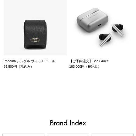
Panama シングル ウォッチ ロール
【ご予約注文】Beo Grace
63,800円（税込み）
183,000円（税込み）
Brand Index