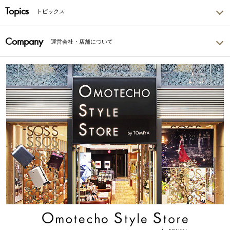
Topics
トピックス
Company
運営会社・店舗について