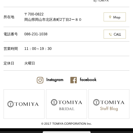
〒700-0822
所在地
Map
岡山県岡山市北区表町2丁目2ー８０
電話番号
086-231-1038
CALL
営業時間
11：00～19：30
定休日
火曜日
Instagram
facebook
© 2017 TOMIYA CORPORATION Inc.