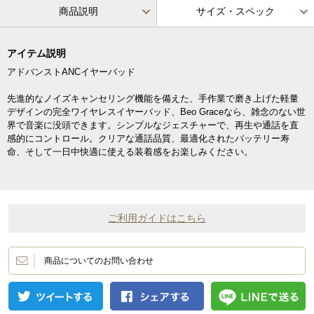
商品説明
サイズ・スペック
アイテム説明
アドバンストANCイヤーバッド
先進的なノイズキャンセリング機能を備えた、手作業で磨き上げた軽量
デザインの完全ワイヤレスイヤーバッド、Beo Graceなら、雑念のない世
界で音楽に没頭できます。シンプルなジェスチャーで、再生や通話を直
感的にコントロール。クリアな通話品質、最適化されたバッテリー寿
命、そして一日中快適に使える装着感をお楽しみください。
ご利用ガイドはこちら
商品についてのお問い合わせ