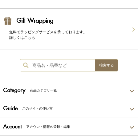
Gift Wrapping
無料でラッピングサービスを承っております。
詳しくはこちら
検索する
Category
商品カテゴリ一覧
Guide
このサイトの使い方
Account
アカウント情報の登録・編集