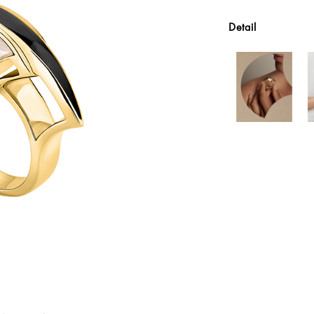
Detail