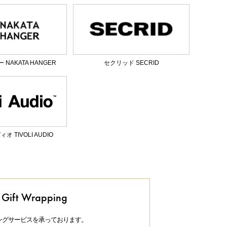
NAKATA HANGER
セクリッド SECRID
 TIVOLI AUDIO
Gift Wrapping
ングサービスを承っております。