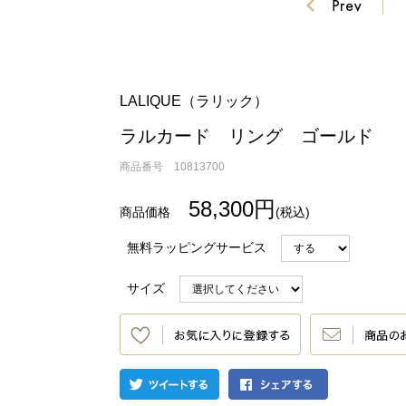
LALIQUE（ラリック）
ラルカード リング ゴールド
商品番号 10813700
58,300円
(税込)
無料ラッピングサービス
サイズ