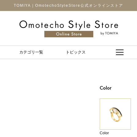
TOMIYA｜OmotechoStyleStore公式オンラインストア
カテゴリ一覧
トピックス
Color
Color