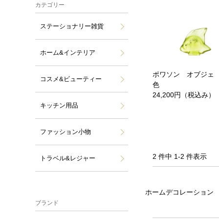
カテゴリー
ステーショナリー雑貨
ホーム&インテリア
ポワソン オブジェ 
コスメ&ビューティー
色
24,200円（税込み）
キッチン用品
ファッション小物
2 件中 1-2 件表示
トラベル&レジャー
ホームデコレーション
ブランド