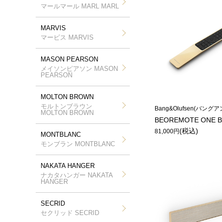
マールマール MARL MARL
MARVIS
マービス MARVIS
MASON PEARSON
メイソンピアソン MASON
PEARSON
MOLTON BROWN
モルトンブラウン
Bang&Olufsen(バン
MOLTON BROWN
BEOREMOTE ONE Br
(税込)
81,000円
MONTBLANC
モンブラン MONTBLANC
NAKATA HANGER
ナカタハンガー NAKATA
HANGER
SECRID
セクリッド SECRID