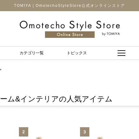
TOMIYA｜OmotechoStyleStore公式オンラインストア
カテゴリ一覧
トピックス
ア
ーム&インテリアの人気アイテム