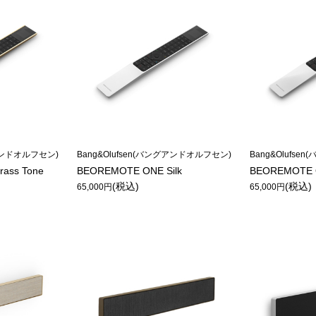
グアンドオルフセン)
Bang&Olufsen(バングアンドオルフセン)
Bang&Olufs
ass Tone
BEOREMOTE ONE Silk
BEOREMOTE O
(税込)
(税込)
65,000円
65,000円