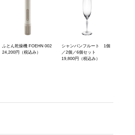
ふとん乾燥機 FOEHN 002
シャンパンフルート 1個
24,200円（税込み）
／2個／6個セット
19,800円（税込み）