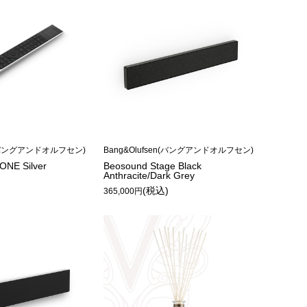
en(バングアンドオルフセン)
Bang&Olufsen(バングアンドオルフセン)
NE Silver
Beosound Stage Black
Anthracite/Dark Grey
(税込)
365,000円