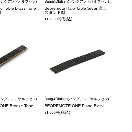
en(バングアンドオルフセン)
Bang&Olufsen(バングアンドオルフセン)
o Table Brass Tone
Beoremote Halo Table Silver 卓上
型
スタンド型
)
(税込)
110,000円
en(バングアンドオルフセン)
Bang&Olufsen(バングアンドオルフセン)
NE Bronze Tone
BEOREMOTE ONE Piano Black
(税込)
81,000円