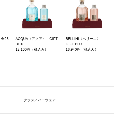
全23
ACQUA〈アクア〉 GIFT
BELLINI〈ベリーニ〉
BOX
GIFT BOX
12,100円（税込み）
16,940円（税込み）
グラス／バーウェア