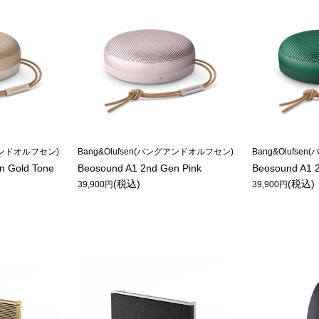
グアンドオルフセン)
Bang&Olufsen(バングアンドオルフセン)
Bang&Olufs
n Gold Tone
Beosound A1 2nd Gen Pink
Beosound A1 
(税込)
(税込)
39,900円
39,900円