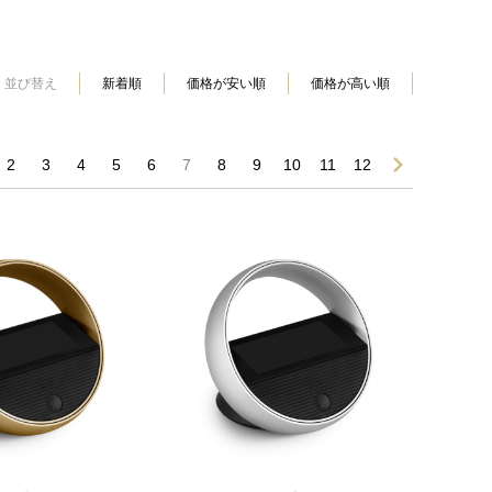
並び替え
新着順
価格が安い順
価格が高い順
2
3
4
5
6
7
8
9
10
11
12