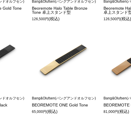
グアンドオルフセン)
Bang&Olufsen(バングアンドオルフセン)
Bang&Olufs
e Gold Tone
Beoremote Halo Table Bronze
Beoremote Hal
Tone 卓上スタンド型
卓上スタンド
(税込)
(税込
126,500円
126,500円
グアンドオルフセン)
Bang&Olufsen(バングアンドオルフセン)
Bang&Olufs
ack
BEOREMOTE ONE Gold Tone
BEOREMOTE O
(税込)
(税込)
65,000円
81,000円