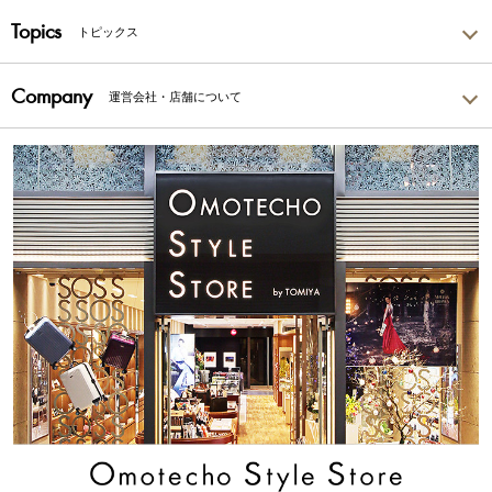
Topics
トピックス
Company
運営会社・店舗について