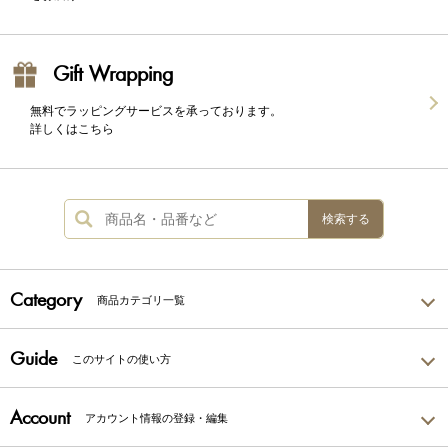
Gift Wrapping
無料でラッピングサービスを承っております。
詳しくはこちら
検索する
Category
商品カテゴリ一覧
Guide
このサイトの使い方
Account
アカウント情報の登録・編集