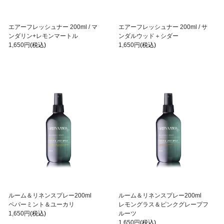
エアーフレッシュナー 200ml / マ
エアーフレッシュナー 200ml / サ
ンダリン+レモンマートル
ンダルウッド＋シダー
1,650円
(税込)
1,650円
(税込)
ルーム＆リネンスプレー200ml
ルーム＆リネンスプレー200ml
ペパーミント＆ユーカリ
レモングラス＆ピンクグレープフ
1,650円
(税込)
ルーツ
1,650円
(税込)