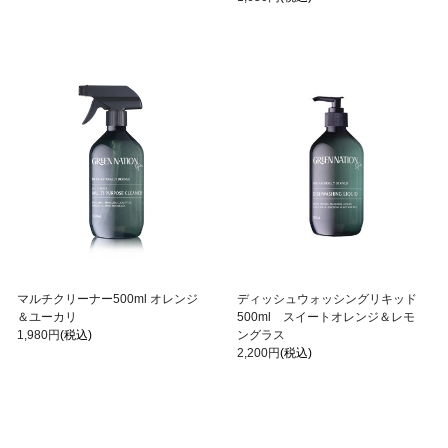
マルチクリーナー500ml オレンジ
ディッシュウォッシングリキッド
＆ユーカリ
500ml スイートオレンジ＆レモ
1,980円
(税込)
ングラス
2,200円
(税込)