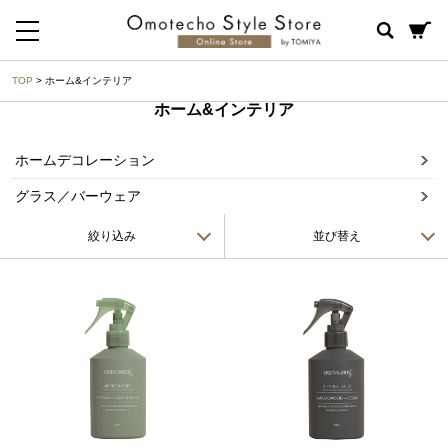
TOP
> ホーム&インテリア
ホーム&インテリア
ホームデコレーション
グラス／バーウェア
絞り込み
並び替え