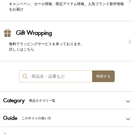
キャンペーン、セール情報、限定アイテム情報、人気ブランド新作情報
をお届け
Gift Wrapping
無料でラッピングサービスを承っております。
詳しくはこちら
検索する
Category
商品カテゴリ一覧
Guide
このサイトの使い方