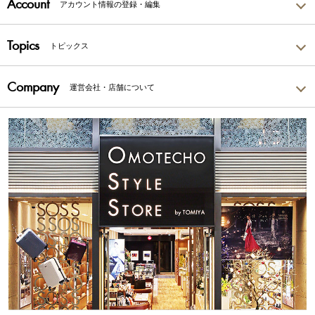
Account
アカウント情報の登録・編集
Topics
トピックス
Company
運営会社・店舗について