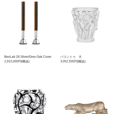
BeoLab 28 Silver/Grey-Oak Cover
バコントゥ 大
2,915,000円
(税込)
3,052,500円
(税込)