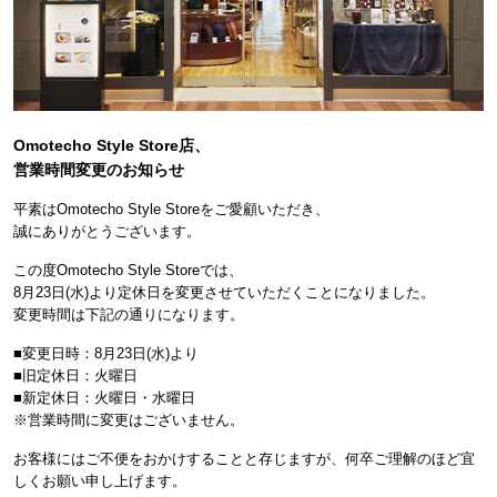
Omotecho Style Store店、
営業時間変更のお知らせ
平素はOmotecho Style Storeをご愛顧いただき、
誠にありがとうございます。
この度Omotecho Style Storeでは、
8月23日(水)より定休日を変更させていただくことになりました。
変更時間は下記の通りになります。
■変更日時：8月23日(水)より
■旧定休日：火曜日
■新定休日：火曜日・水曜日
※営業時間に変更はございません。
お客様にはご不便をおかけすることと存じますが、何卒ご理解のほど宜
しくお願い申し上げます。