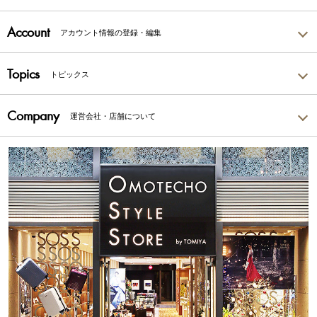
Account
アカウント情報の登録・編集
Topics
トピックス
Company
運営会社・店舗について