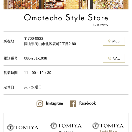
〒700-0822
所在地
Map
岡山県岡山市北区表町2丁目2-80
電話番号
086-231-1038
CALL
営業時間
11：00～19：30
定休日
火・水曜日
Instagram
facebook