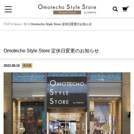
TOP
>
News一覧
> Omotecho Style Store 定休日変更のお知らせ
Omotecho Style Store 定休日変更のお知らせ
2022.08.15
実店舗