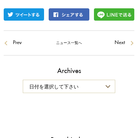
Prev
Next
ニュース一覧へ
Archives