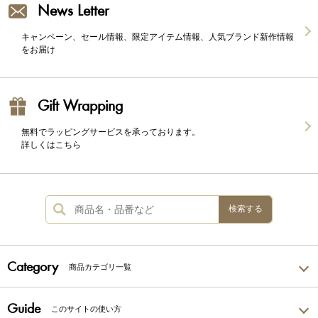
News Letter
キャンペーン、セール情報、限定アイテム情報、人気ブランド新作情報
をお届け
Gift Wrapping
無料でラッピングサービスを承っております。
詳しくはこちら
検索する
Category
商品カテゴリ一覧
Guide
このサイトの使い方