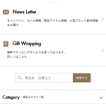
News Letter
キャンペーン、セール情報、限定アイテム情報、人気ブランド新作情報
をお届け
Gift Wrapping
無料でラッピングサービスを承っております。
詳しくはこちら
検索する
Category
商品カテゴリ一覧