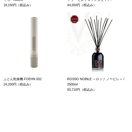
18,150円（税込み）
44,550円（税込み）
ふとん乾燥機 FOEHN 002
ROSSO NOBILE ＜ロッソ ノービレ＞ /
24,200円（税込み）
2500ml
83,710円（税込み）