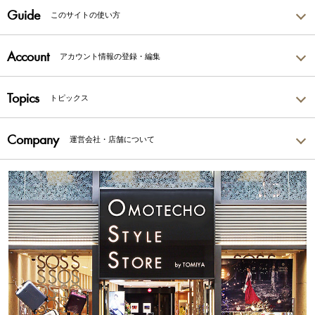
Guide
このサイトの使い方
Account
アカウント情報の登録・編集
Topics
トピックス
Company
運営会社・店舗について