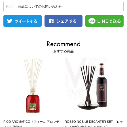
商品についてのお問い合わせ
Recommend
おすすめ商品
FICO AROMATICO〈フィーコ アロマテ
ROSSO NOBILE DECANTER SET 〈ロッ
ィコ〉/500ml
ソ ノービレデキャンタセット〉