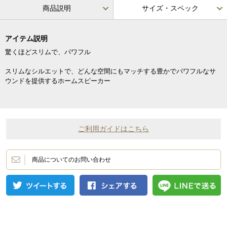
商品説明
サイズ・スペック
アイテム説明
驚くほどスリムで、パワフル
スリムなシルエットで、どんな空間にもマッチする豊かでパワフルなサ
ウンドを提供するホームスピーカー
ご利用ガイドはこちら
商品についてのお問い合わせ