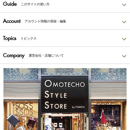
Guide
このサイトの使い方
Account
アカウント情報の登録・編集
Topics
トピックス
Company
運営会社・店舗について