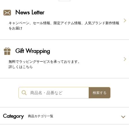
News Letter
キャンペーン、セール情報、限定アイテム情報、人気ブランド新作情報
をお届け
Gift Wrapping
無料でラッピングサービスを承っております。
詳しくはこちら
検索する
Category
商品カテゴリ一覧