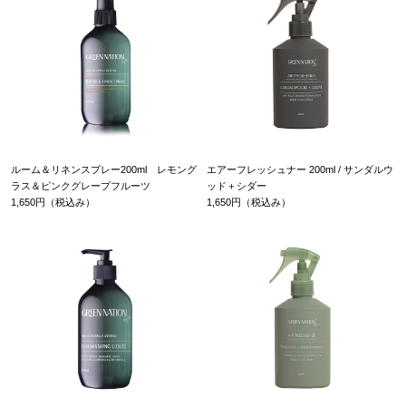
ルーム＆リネンスプレー200ml レモング
エアーフレッシュナー 200ml / サンダルウ
ラス＆ピンクグレープフルーツ
ッド＋シダー
1,650円（税込み）
1,650円（税込み）