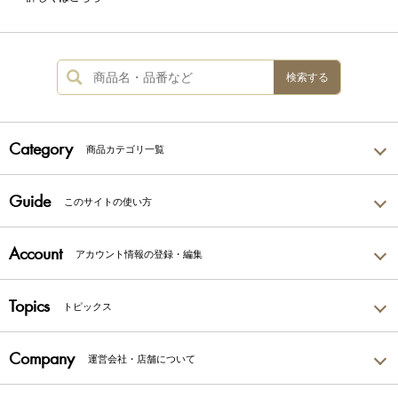
検索する
Category
商品カテゴリ一覧
Guide
このサイトの使い方
Account
アカウント情報の登録・編集
Topics
トピックス
Company
運営会社・店舗について