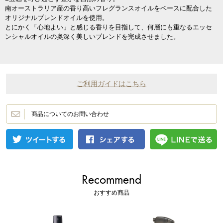
南オーストラリア産の香り高いフレグランスオイルをベースに配合した
オリジナルブレンドオイルを使用。
とにかく「心地よい」と感じる香りを目指して、何層にも重なるエッセ
ンシャルオイルの奥深く美しいブレンドを完成させました。
ご利用ガイドはこちら
商品についてのお問い合わせ
Recommend
おすすめ商品