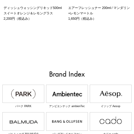
ディッシュウォッシングリキッド500ml
エアーフレッシュナー 200ml / マンダリン
スイートオレンジ＆レモングラス
+レモンマートル
2,200円（税込み）
1,650円（税込み）
Brand Index
パーク PARK
アンビエンテック ambienTec
イソップ Aesop
バルミューダ BALMUDA
バングアンドオルフセン
カドー cado