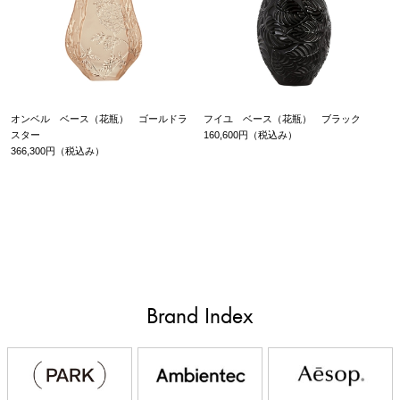
オンベル ベース（花瓶） ゴールドラ
フイユ ベース（花瓶） ブラック
スター
160,600円（税込み）
366,300円（税込み）
Brand Index