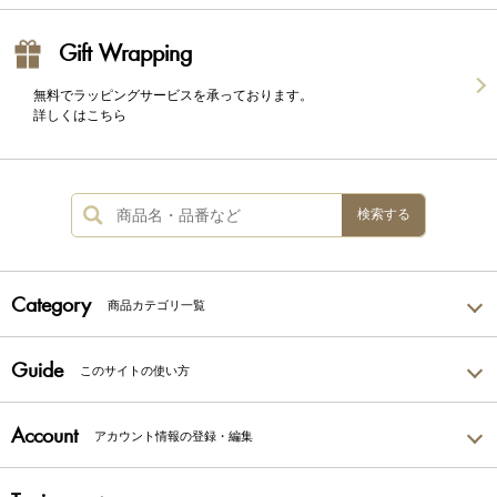
Gift Wrapping
無料でラッピングサービスを承っております。
詳しくはこちら
検索する
Category
商品カテゴリ一覧
Guide
このサイトの使い方
Account
アカウント情報の登録・編集