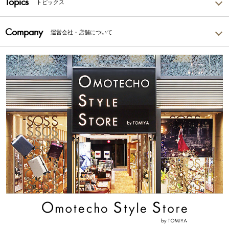
Topics
トピックス
Company
運営会社・店舗について