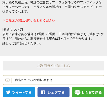
舞い踊る妖精たち。神話の世界にオマージュを捧げるロマンティックな
フラワーベースです。クリスタルの質感は、空間のクラスアップにも一
役買ってくれます。
※ご注文の際はお問い合わせください
[発送について]
店舗に在庫がある場合は1週間～2週間、日本国内に在庫がある場合は1ケ
月ほど、海外からお取り寄せする場合は3ヵ月～半年かかります。
詳しくはお問合せください。
ご利用ガイドはこちら
商品についてのお問い合わせ