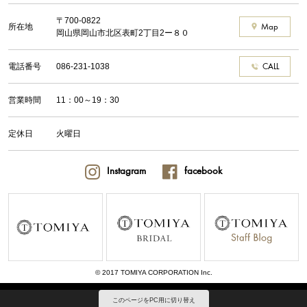
〒700-0822
所在地
Map
岡山県岡山市北区表町2丁目2ー８０
電話番号
086-231-1038
CALL
営業時間
11：00～19：30
定休日
火曜日
Instagram
facebook
© 2017 TOMIYA CORPORATION Inc.
このページをPC用に切り替え