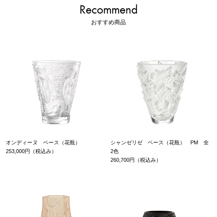
Recommend
おすすめ商品
オンディーヌ ベース（花瓶）
シャンゼリゼ ベース（花瓶） PM 全
253,000円（税込み）
2色
260,700円（税込み）