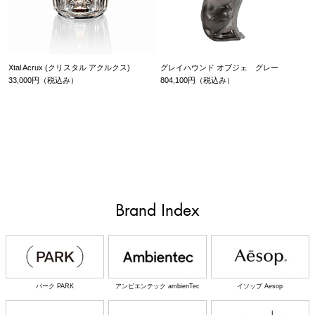
Xtal Acrux (クリスタル アクルクス)
グレイハウンド オブジェ グレー
33,000円（税込み）
804,100円（税込み）
Brand Index
パーク PARK
アンビエンテック ambienTec
イソップ Aesop