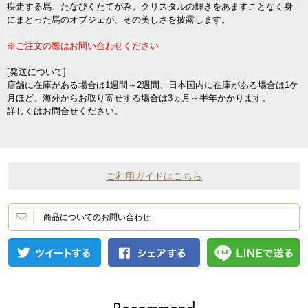
疾走する馬、たなびくたてがみ。クリスタルの輝きをあますことなく身
にまとった馬のオブジェが、その美しさを披露します。
※ご注文の際はお問い合わせください
[発送について]
店舗に在庫がある場合は1週間～2週間、日本国内に在庫がある場合は1ケ
月ほど、海外からお取り寄せする場合は3ヵ月～半年かかります。
詳しくはお問合せください。
ご利用ガイドはこちら
商品についてのお問い合わせ