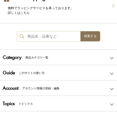
無料でラッピングサービスを承っております。
詳しくはこちら
検索する
Category
商品カテゴリ一覧
Guide
このサイトの使い方
Account
アカウント情報の登録・編集
Topics
トピックス