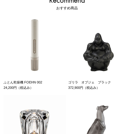
Recommend
おすすめ商品
ふとん乾燥機 FOEHN 002
ゴリラ オブジェ ブラック
24,200円（税込み）
372,900円（税込み）