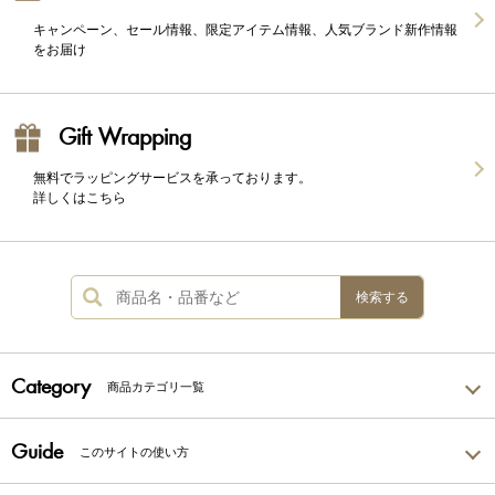
キャンペーン、セール情報、限定アイテム情報、人気ブランド新作情報
をお届け
Gift Wrapping
無料でラッピングサービスを承っております。
詳しくはこちら
検索する
Category
商品カテゴリ一覧
Guide
このサイトの使い方