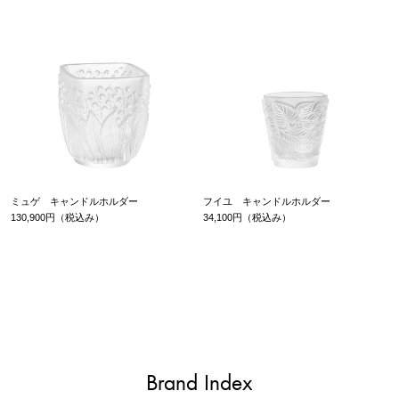
ミュゲ キャンドルホルダー
フイユ キャンドルホルダー
130,900円（税込み）
34,100円（税込み）
Brand Index