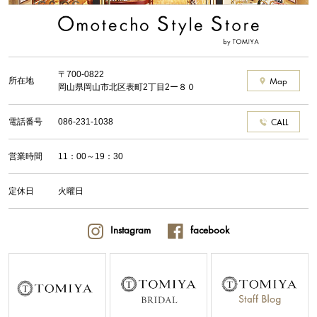
〒700-0822
所在地
Map
岡山県岡山市北区表町2丁目2ー８０
電話番号
086-231-1038
CALL
営業時間
11：00～19：30
定休日
火曜日
Instagram
facebook