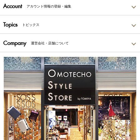
Account
アカウント情報の登録・編集
Topics
トピックス
Company
運営会社・店舗について