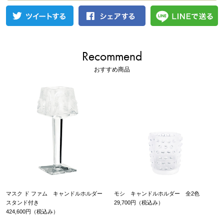
Recommend
おすすめ商品
マスク ド ファム キャンドルホルダー
モシ キャンドルホルダー 全2色
スタンド付き
29,700円（税込み）
424,600円（税込み）