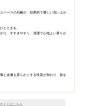
ユベースの石鹸が、効果的で優しい洗い上が
ひとときを。
がり、すすぎやすく、清潔で心地よい香りが
養と皮膚を柔らかくする性質が加わり、肌を
ガイドはこちら