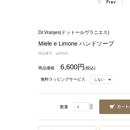
Dr.Vranjes(ドットールヴラニエス)
Miele e Limone ハンドソープ
商品番号 gd5869
6,600円
(税込)
無料ラッピングサービス
数量