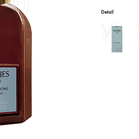
Detail