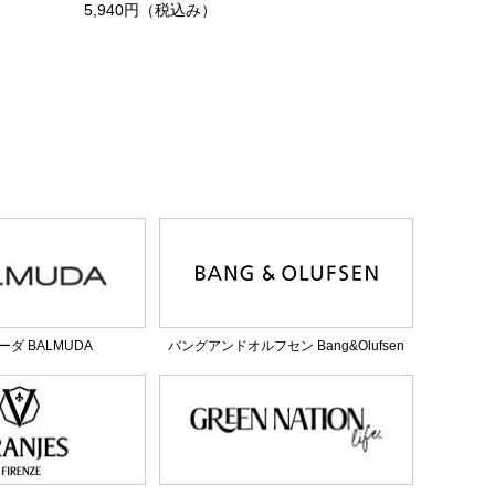
）
5,940円（税込み）
ダ BALMUDA
バングアンドオルフセン Bang&Olufsen