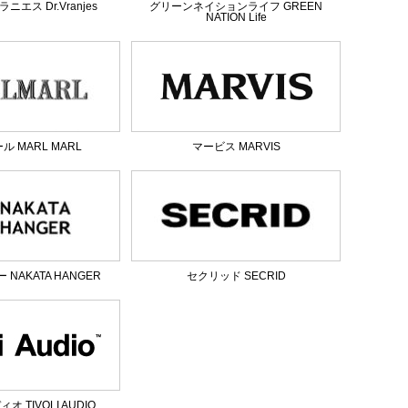
エス Dr.Vranjes
グリーンネイションライフ GREEN
NATION Life
 MARL MARL
マービス MARVIS
NAKATA HANGER
セクリッド SECRID
 TIVOLI AUDIO