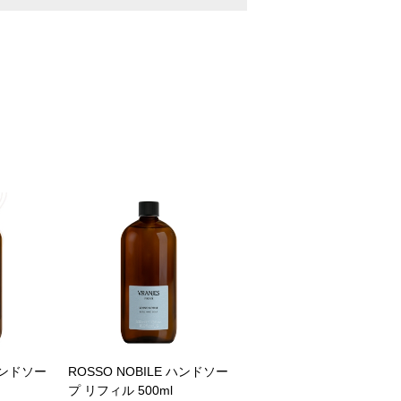
e ハンドソー
ROSSO NOBILE ハンドソー
プ リフィル 500ml