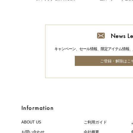
News Le
キャンペーン、セール情報、限定アイテム情報、
ご登録・解除はこ
Information
ABOUT US
ご利用ガイド
お問い合わせ
会社概要