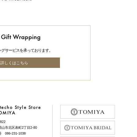
Gift Wrapping
ングサービスを承っております。
詳しくはこちら
echo Style Store
TOMIYA
822
山市北区表町2丁目2-80
086-231-1038