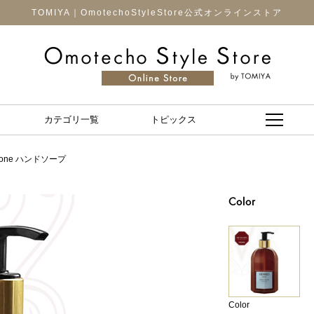
TOMIYA｜OmotechoStyleStore公式オンラインストア
カテゴリ一覧
トピックス
Limone ハンドソープ
Color
Color