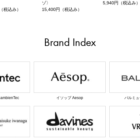
ゾ〉
5,940円（税込み
0円（税込み）
15,400円（税込み）
Brand Index
bienTec
イソップ Aesop
バルミュー