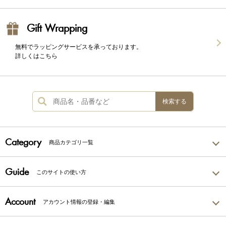
Gift Wrapping
無料でラッピングサービスを承っております。
詳しくはこちら
検索する
Category
商品カテゴリ一覧
Guide
このサイトの使い方
Account
アカウント情報の登録・編集