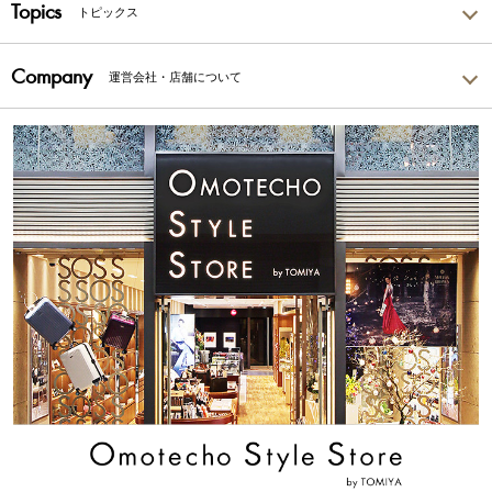
Topics
トピックス
Company
運営会社・店舗について