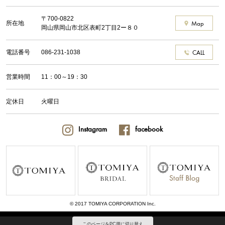
〒700-0822
所在地
Map
岡山県岡山市北区表町2丁目2ー８０
電話番号
086-231-1038
CALL
営業時間
11：00～19：30
定休日
火曜日
Instagram
facebook
© 2017 TOMIYA CORPORATION Inc.
このページをPC用に切り替え