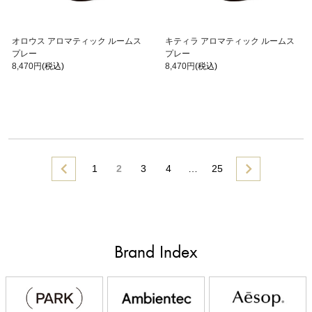
オロウス アロマティック ルームス
キティラ アロマティック ルームス
プレー
プレー
8,470円
(税込)
8,470円
(税込)
1
2
3
4
…
25
Brand Index