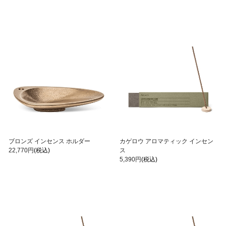
ブロンズ インセンス ホルダー
カゲロウ アロマティック インセン
22,770円
(税込)
ス
5,390円
(税込)