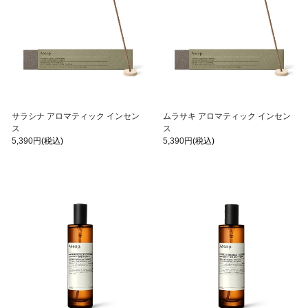
サラシナ アロマティック インセン
ムラサキ アロマティック インセン
ス
ス
5,390円
(税込)
5,390円
(税込)