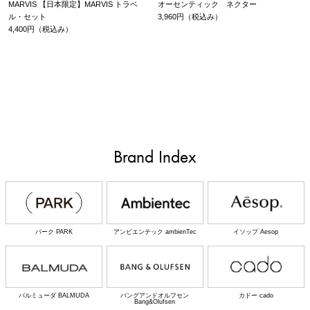
MARVIS 【日本限定】MARVIS トラベ
オーセンティック ネクター
ル・セット
3,960円（税込み）
4,400円（税込み）
Brand Index
パーク PARK
アンビエンテック ambienTec
イソップ Aesop
バルミューダ BALMUDA
バングアンドオルフセン
カドー cado
Bang&Olufsen