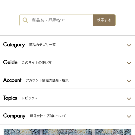
検索する
Category
商品カテゴリ一覧
Guide
このサイトの使い方
Account
アカウント情報の登録・編集
Topics
トピックス
Company
運営会社・店舗について