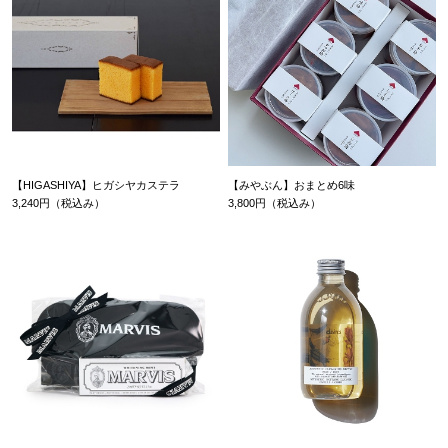
【HIGASHIYA】ヒガシヤカステラ
【みやぶん】おまとめ6味
3,240円（税込み）
3,800円（税込み）