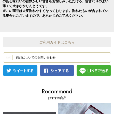
のある味わいの昔懐かしい甘さをお愉しみいただける、歯ざわりのよい
薄くて大きなかりんとうです。
※この商品は大変割れやすくなっております。割れたものが含まれてい
る場合もございますので、あらかじめご了承ください。
ご利用ガイドはこちら
商品についてのお問い合わせ
Recommend
おすすめ商品