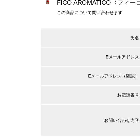
FICO AROMATICO〈フィー
この商品について問い合わせます
氏名
Eメールアドレス
Eメールアドレス（確認）
お電話番号
お問い合わせ内容