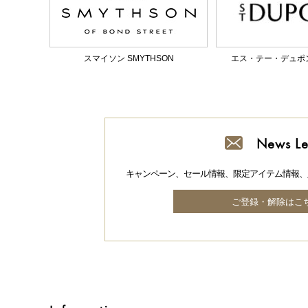
スマイソン SMYTHSON
エス・テー・デュポン S.
News Le
キャンペーン、セール情報、限定アイテム情報、
ご登録・解除はこ