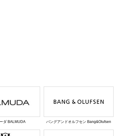
ダ BALMUDA
バングアンドオルフセン Bang&Olufsen