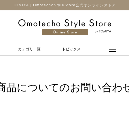
TOMIYA｜OmotechoStyleStore公式オンラインストア
カテゴリ一覧
トピックス
商品についてのお問い合わ