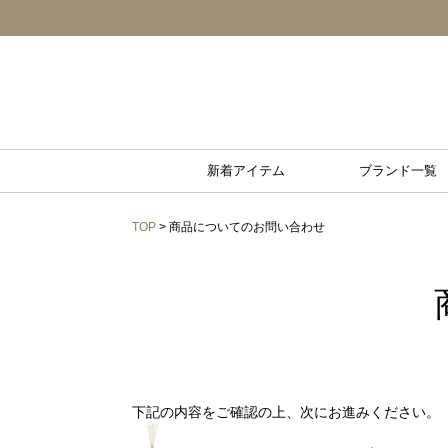
新着アイテム
ブランド一覧
TOP
> 商品についてのお問い合わせ
下記の内容をご確認の上、次にお進みください。