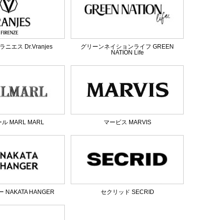
エス Dr.Vranjes
グリーンネイションライフ GREEN
NATION Life
 MARL MARL
マービス MARVIS
NAKATA HANGER
セクリッド SECRID