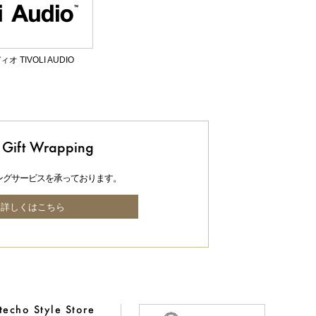
 TIVOLI AUDIO
Gift Wrapping
ングサービスを承っております。
詳しくはこちら
echo Style Store