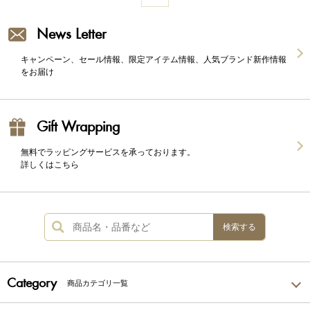
News Letter
キャンペーン、セール情報、限定アイテム情報、人気ブランド新作情報
をお届け
Gift Wrapping
無料でラッピングサービスを承っております。
詳しくはこちら
検索する
Category
商品カテゴリ一覧