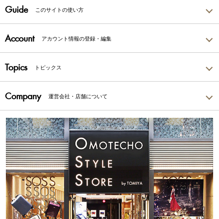
Guide
このサイトの使い方
Account
アカウント情報の登録・編集
Topics
トピックス
Company
運営会社・店舗について