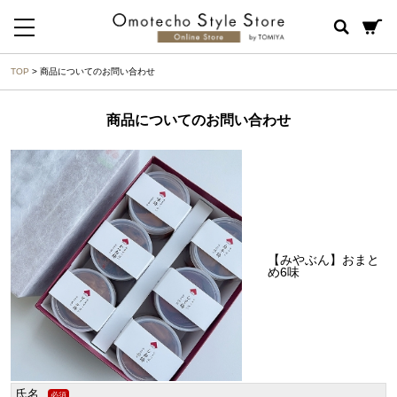
TOP
> 商品についてのお問い合わせ
商品についてのお問い合わせ
【みやぶん】おまと
め6味
氏名
必須