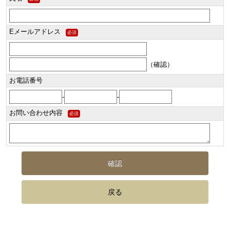
Eメールアドレス
必須
（確認）
お電話番号
-
-
お問い合わせ内容
必須