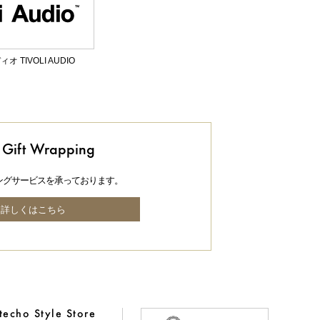
 TIVOLI AUDIO
Gift Wrapping
ングサービスを承っております。
詳しくはこちら
echo Style Store