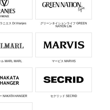
エス Dr.Vranjes
グリーンネイションライフ GREEN
NATION Life
 MARL MARL
マービス MARVIS
NAKATA HANGER
セクリッド SECRID