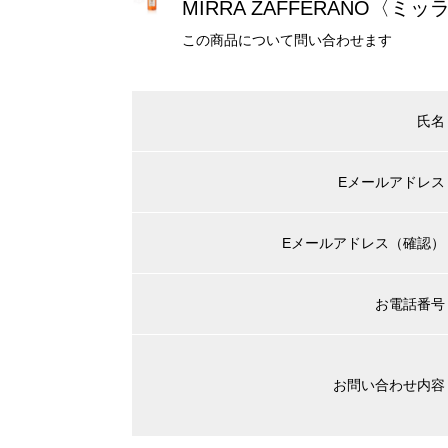
MIRRA ZAFFERANO〈
この商品について問い合わせます
氏名
Eメールアドレス
Eメールアドレス（確認）
お電話番号
お問い合わせ内容