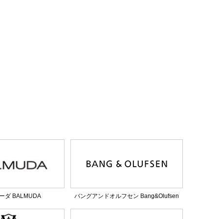
ダ BALMUDA
バングアンドオルフセン Bang&Olufsen