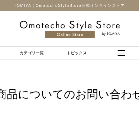
TOMIYA｜OmotechoStyleStore公式オンラインストア
カテゴリ一覧
トピックス
商品についてのお問い合わ