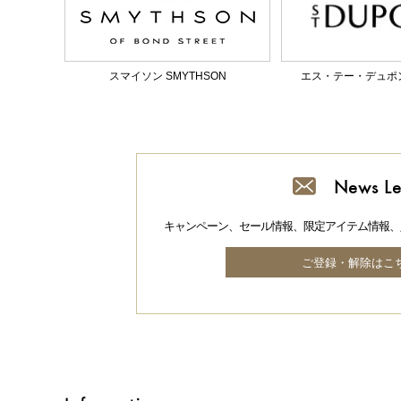
スマイソン SMYTHSON
エス・テー・デュポン S.
News Le
キャンペーン、セール情報、限定アイテム情報、
ご登録・解除はこ