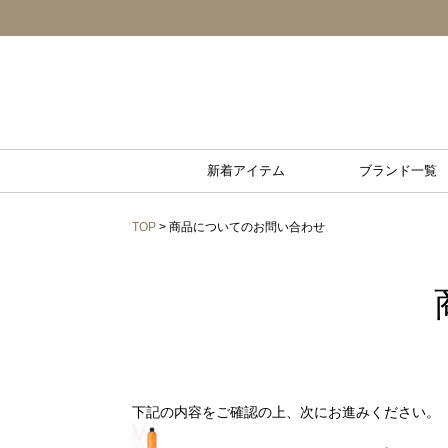
新着アイテム
ブランド一覧
TOP
> 商品についてのお問い合わせ
下記の内容をご確認の上、次にお進みください。