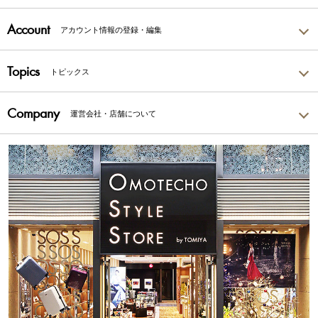
Account
アカウント情報の登録・編集
Topics
トピックス
Company
運営会社・店舗について