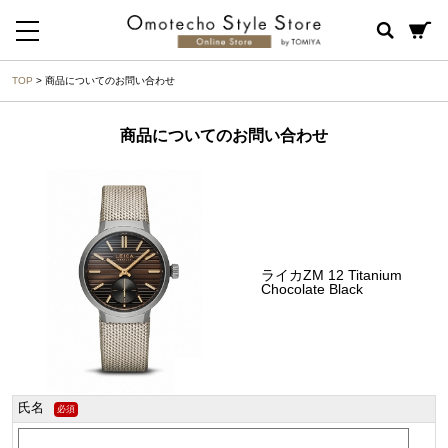
TOP
> 商品についてのお問い合わせ
商品についてのお問い合わせ
ライカZM 12 Titanium
Chocolate Black
氏名
必須