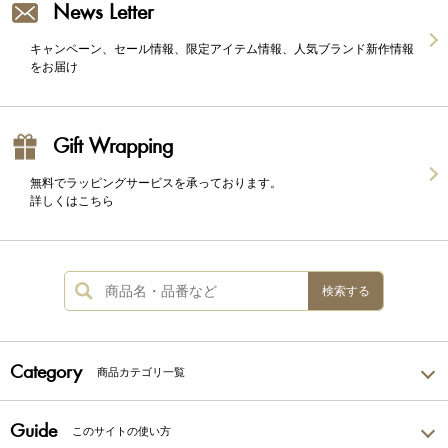
News Letter
キャンペーン、セール情報、限定アイテム情報、人気ブランド新作情報
をお届け
Gift Wrapping
無料でラッピングサービスを承っております。
詳しくはこちら
検索する
Category
商品カテゴリ一覧
Guide
このサイトの使い方