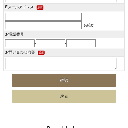
Eメールアドレス
必須
（確認）
お電話番号
-
-
お問い合わせ内容
必須