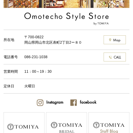
〒700-0822
所在地
Map
岡山県岡山市北区表町2丁目2ー８０
電話番号
086-231-1038
CALL
営業時間
11：00～19：30
定休日
火曜日
Instagram
facebook