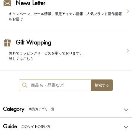
News Letter
キャンペーン、セール情報、限定アイテム情報、人気ブランド新作情報
をお届け
Gift Wrapping
無料でラッピングサービスを承っております。
詳しくはこちら
検索する
Category
商品カテゴリ一覧
Guide
このサイトの使い方