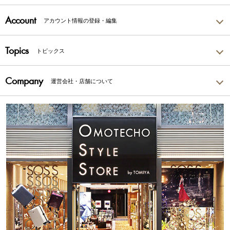
Account
アカウント情報の登録・編集
Topics
トピックス
Company
運営会社・店舗について