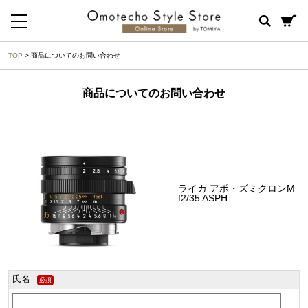
TOP
> 商品についてのお問い合わせ
商品についてのお問い合わせ
ライカ アポ・ズミクロンM
f2/35 ASPH.
氏名
必須