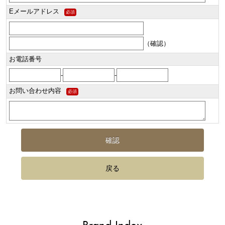
Eメールアドレス
必須
（確認）
お電話番号
-
-
お問い合わせ内容
必須