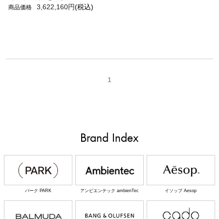
3,622,160円
(税込)
1
Brand Index
パーク PARK
アンビエンテック ambienTec
イソップ Aesop