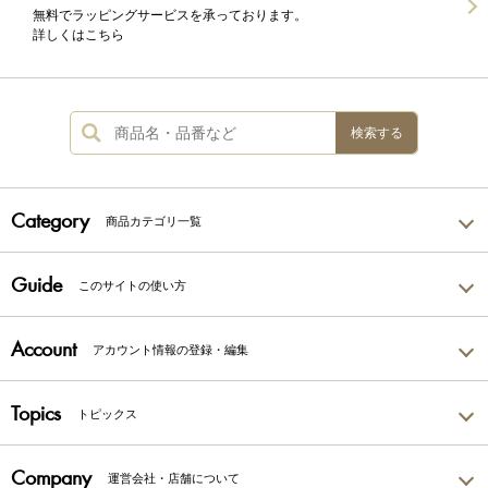
無料でラッピングサービスを承っております。
詳しくはこちら
検索する
Category
商品カテゴリ一覧
Guide
このサイトの使い方
Account
アカウント情報の登録・編集
Topics
トピックス
Company
運営会社・店舗について