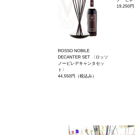
19,25
ROSSO NOBILE
DECANTER SET 〈ロッソ
ノービレデキャンタセッ
ト〉
44,550円（税込み）