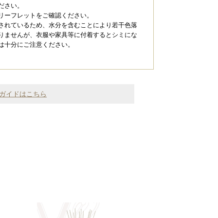
ださい。
リーフレットをご確認ください。
されているため、水分を含むことにより若干色落
りませんが、衣服や家具等に付着するとシミにな
は十分にご注意ください。
ガイドはこちら