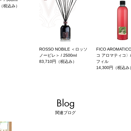
0円（税込み）
ROSSO NOBILE ＜ロッソ
FICO AROMATI
ノービレ＞ / 2500ml
コ アロマティコ〉/5
83,710円（税込み）
フィル
14,300円（税込み
Blog
関連ブログ