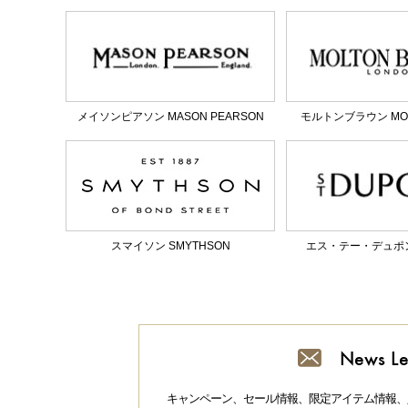
メイソンピアソン MASON PEARSON
モルトンブラウン MOL
スマイソン SMYTHSON
エス・テー・デュポン S.
News Le
キャンペーン、セール情報、限定アイテム情報、