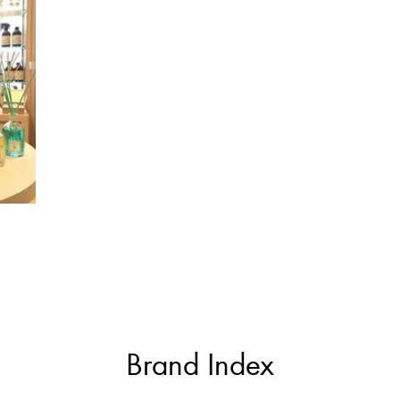
Brand Index