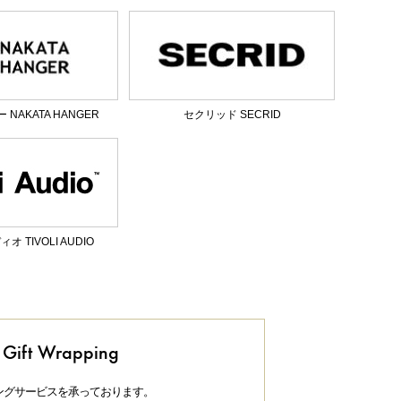
NAKATA HANGER
セクリッド SECRID
 TIVOLI AUDIO
Gift Wrapping
ングサービスを承っております。