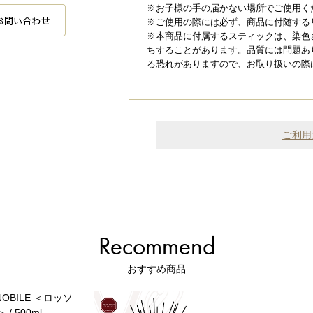
※お子様の手の届かない場所でご使用く
※ご使用の際には必ず、商品に付随する
※本商品に付属するスティックは、染色
ちすることがあります。品質には問題あ
る恐れがありますので、お取り扱いの際
ご利用
Recommend
おすすめ商品
NOBILE ＜ロッソ
/ 500ml