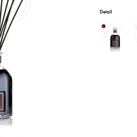
Detail