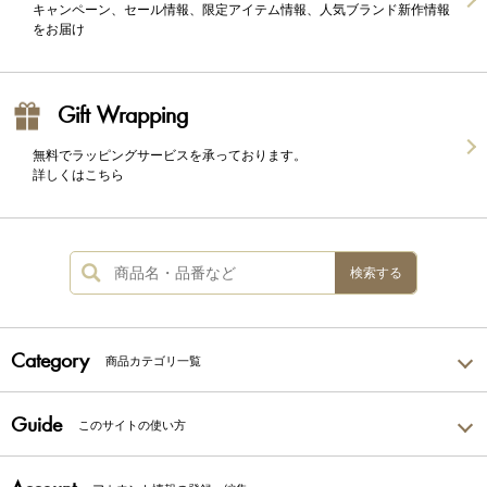
キャンペーン、セール情報、限定アイテム情報、人気ブランド新作情報
をお届け
Gift Wrapping
無料でラッピングサービスを承っております。
詳しくはこちら
検索する
Category
商品カテゴリ一覧
Guide
このサイトの使い方