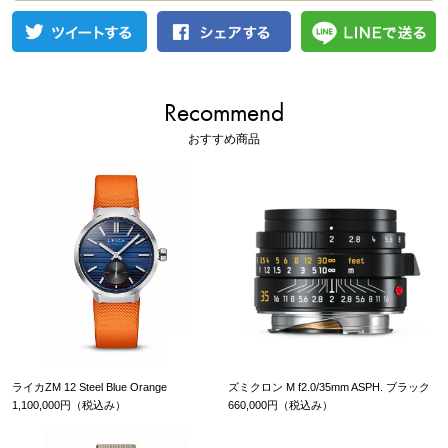
Recommend
おすすめ商品
ライカZM 12 Steel Blue Orange
ズミクロン M f2.0/35mm ASPH. ブラック
1,100,000円（税込み）
660,000円（税込み）