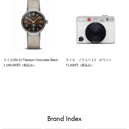
ライカZM 12 Titanium Chocolate Black
ライカ ゾフォート2 ホワイト
1,199,000円（税込み）
71,500円（税込み）
Brand Index