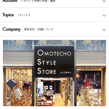
Account
アカウント情報の登録・編集
Topics
トピックス
Company
運営会社・店舗について